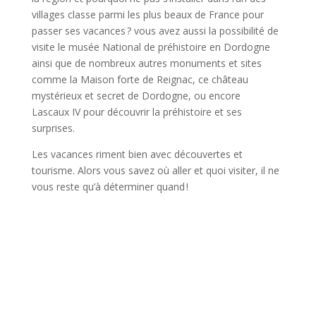
villages classe parmi les plus beaux de France pour
passer ses vacances ? vous avez aussi la possibilité de
visite le musée National de préhistoire en Dordogne
ainsi que de nombreux autres monuments et sites
comme la Maison forte de Reignac, ce château
mystérieux et secret de Dordogne, ou encore
Lascaux IV pour découvrir la préhistoire et ses
surprises.
Les vacances riment bien avec découvertes et
tourisme. Alors vous savez où aller et quoi visiter, il ne
vous reste qu’à déterminer quand !
DÉCOUVREZ LA