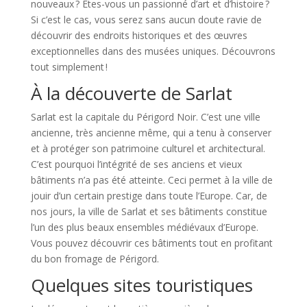
nouveaux ? Êtes-vous un passionné d’art et d’histoire ?
Si c’est le cas, vous serez sans aucun doute ravie de
découvrir des endroits historiques et des œuvres
exceptionnelles dans des musées uniques. Découvrons
tout simplement !
À la découverte de Sarlat
Sarlat est la capitale du Périgord Noir. C’est une ville
ancienne, très ancienne même, qui a tenu à conserver
et à protéger son patrimoine culturel et architectural.
C’est pourquoi l’intégrité de ses anciens et vieux
bâtiments n’a pas été atteinte. Ceci permet à la ville de
jouir d’un certain prestige dans toute l’Europe. Car, de
nos jours, la ville de Sarlat et ses bâtiments constitue
l’un des plus beaux ensembles médiévaux d’Europe.
Vous pouvez découvrir ces bâtiments tout en profitant
du bon fromage de Périgord.
Quelques sites touristiques