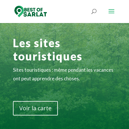
Les sites
touristiques
Sites touristiques : même pendant les vacances
ont peut apprendre des choses.
Voir la carte