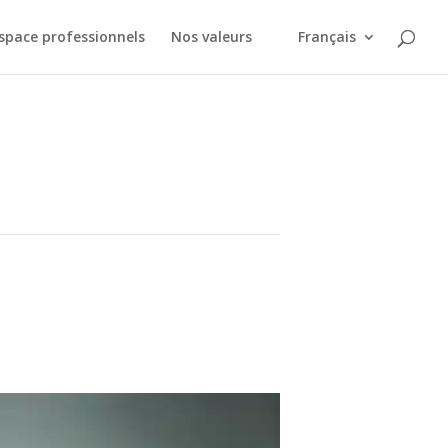
space professionnels
Nos valeurs
Français