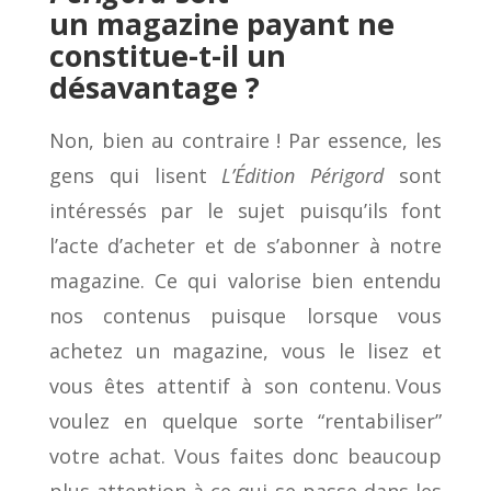
un
magazine
payant ne
constitue-t-il un
désavantage ?
Non, bien au contraire ! Par essence, les
gens qui lisent
L’Édition Périgord
sont
intéressés par le sujet puisqu’ils font
l’acte d’acheter et de s’abonner à notre
magazine. Ce qui valorise bien entendu
nos contenus puisque lorsque vous
achetez un magazine, vous le lisez et
vous êtes attentif à son contenu. Vous
voulez en quelque sorte “rentabiliser”
votre achat. Vous faites donc beaucoup