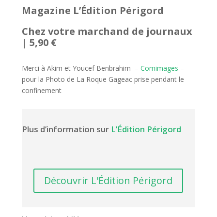
Magazine L’Édition Périgord
Chez votre marchand de journaux
| 5,90 €
Merci à Akim et Youcef Benbrahim –
Comimages
–
pour la Photo de La Roque Gageac prise pendant le
confinement
Plus d’information sur
L’Édition Périgord
Découvrir L'Édition Périgord