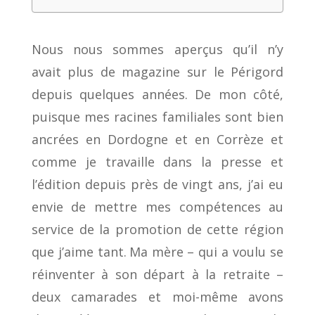
Nous nous sommes aperçus qu’il n’y
avait plus de magazine sur le Périgord
depuis quelques années. De mon côté,
puisque mes racines familiales sont bien
ancrées en Dordogne et en Corrèze et
comme je travaille dans la presse et
l’édition depuis près de vingt ans, j’ai eu
envie de mettre mes compétences au
service de la promotion de cette région
que j’aime tant. Ma mère – qui a voulu se
réinventer à son départ à la retraite –
deux camarades et moi-même avons