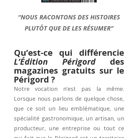
“NOUS RACONTONS DES HISTOIRES
PLUTÔT QUE DE LES RÉSUMER”
Qu’est-ce qui différencie
L’Édition Périgord
des
magazines gratuits sur le
Périgord ?
Notre vocation n’est pas la même.
Lorsque nous parlons de quelque chose,
que ce soit un lieu emblématique, une
spécialité gastronomique, un artisan, un
producteur, une entreprise ou tout ce