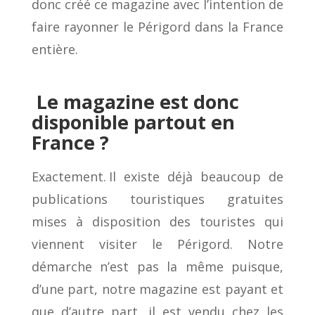
donc créé ce magazine avec l’intention de
faire rayonner le Périgord dans la France
entière.
Le magazine est donc
disponible partout en
France ?
Exactement. Il existe déjà beaucoup de
publications touristiques gratuites
mises à disposition des touristes qui
viennent visiter le Périgord. Notre
démarche n’est pas la même puisque,
d’une part, notre magazine est payant et
que d’autre part, il est vendu chez les