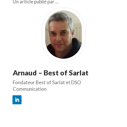
Un article publié par …
Arnaud – Best of Sarlat
Fondateur Best of Sarlat et DSO
Communication