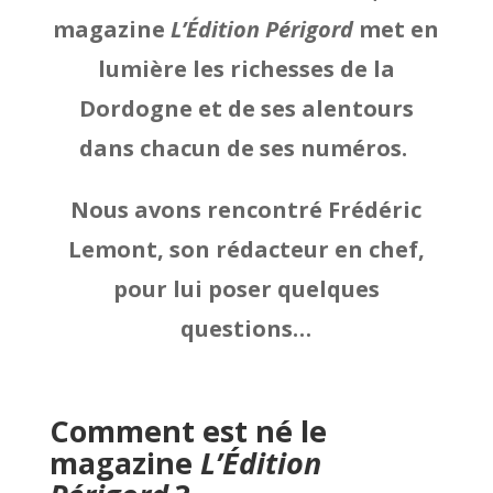
magazine
L’Édition Périgord
met en
lumière les richesses de la
Dordogne et de ses alentours
dans chacun de ses numéros.
Nous avons rencontré Frédéric
Lemont, son rédacteur en chef,
pour lui poser quelques
questions…
Comment est né le
magazine
L’Édition