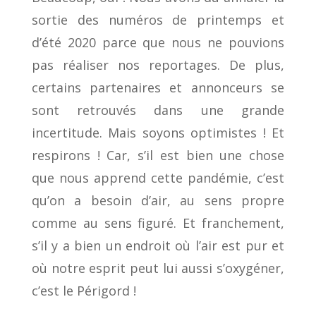
sortie des numéros de printemps et
d’été 2020 parce que nous ne pouvions
pas réaliser nos reportages. De plus,
certains partenaires et annonceurs se
sont retrouvés dans une grande
incertitude. Mais soyons optimistes ! Et
respirons ! Car, s’il est bien une chose
que nous apprend cette pandémie, c’est
qu’on a besoin d’air, au sens propre
comme au sens figuré. Et franchement,
s’il y a bien un endroit où l’air est pur et
où notre esprit peut lui aussi s’oxygéner,
c’est le Périgord !