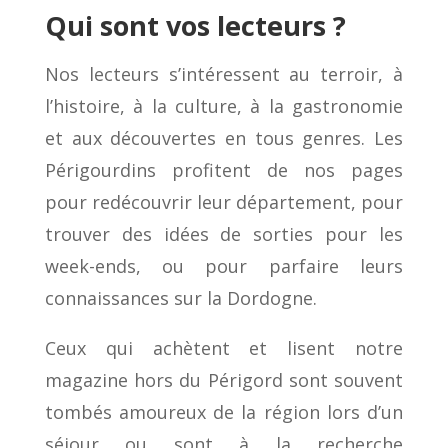
Qui sont vos lecteurs ?
Nos lecteurs s’intéressent au terroir, à
l’histoire, à la culture, à la gastronomie
et aux découvertes en tous genres. Les
Périgourdins profitent de nos pages
pour redécouvrir leur département, pour
trouver des idées de sorties pour les
week-ends, ou pour parfaire leurs
connaissances sur la Dordogne.
Ceux qui achètent et lisent notre
magazine hors du Périgord sont souvent
tombés amoureux de la région lors d’un
séjour ou sont à la recherche