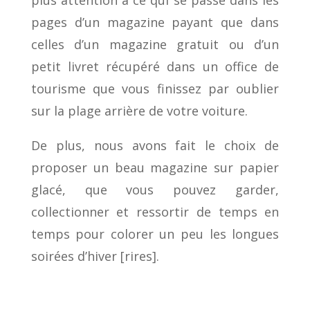
plus attention à ce qui se passe dans les
pages d’un magazine payant que dans
celles d’un magazine gratuit ou d’un
petit livret récupéré dans un office de
tourisme que vous finissez par oublier
sur la plage arrière de votre voiture.
De plus, nous avons fait le choix de
proposer un beau magazine sur papier
glacé, que vous pouvez garder,
collectionner et ressortir de temps en
temps pour colorer un peu les longues
soirées d’hiver [rires].