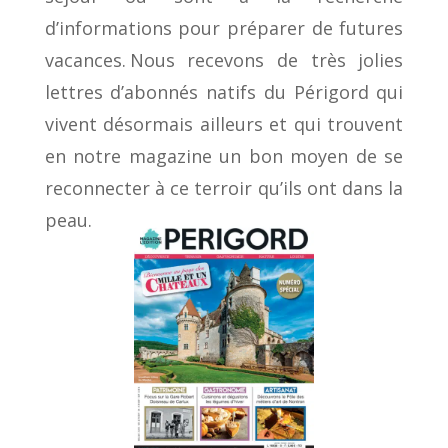
d’informations pour préparer de futures
vacances. Nous recevons de très jolies
lettres d’abonnés natifs du Périgord qui
vivent désormais ailleurs et qui trouvent
en notre magazine un bon moyen de se
reconnecter à ce terroir qu’ils ont dans la
peau.