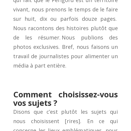
qui fait que le Périgord est un territoire
vivant, nous prenons le temps de le faire
sur huit, dix ou parfois douze pages.
Nous racontons des histoires plutôt que
de les résumer. Nous publions des
photos exclusives. Bref, nous faisons un
travail de journalistes pour alimenter un
média à part entière.
Comment choisissez-vous
vos sujets ?
Disons que c’est plutôt les sujets qui
nous choisissent [rires]. En ce qui
concerne les lieux emblématiques, nous