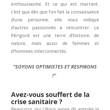
enthousiasme. Et ce qui est marrant,
c’est que dès que l’on fait la connaissance
d’une personne, elle nous indique
d’autres passionnés à rencontrer. Le
Périgord est une terre d’histoire, de
nature, mais aussi de femmes et
d’hommes interconnectés.
“SOYONS OPTIMISTES ET RESPIRONS
!”
Avez-vous souffert de la
crise sanitaire ?
Beaucoup, oui ! Nous avons dû annuler la