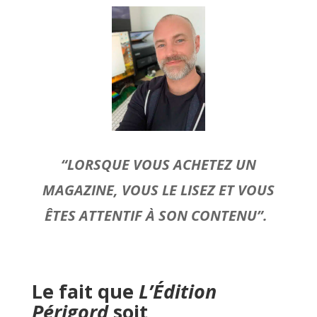
“LORSQUE VOUS ACHETEZ UN
MAGAZINE, VOUS LE LISEZ ET VOUS
ÊTES ATTENTIF À SON CONTENU”.
Le fait que
L’Édition
Périgord
soit