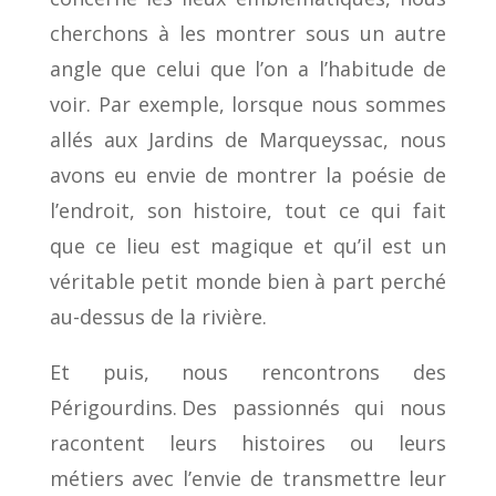
cherchons à les montrer sous un autre
angle que celui que l’on a l’habitude de
voir. Par exemple, lorsque nous sommes
allés aux Jardins de Marqueyssac, nous
avons eu envie de montrer la poésie de
l’endroit, son histoire, tout ce qui fait
que ce lieu est magique et qu’il est un
véritable petit monde bien à part perché
au-dessus de la rivière.
Et puis, nous rencontrons des
Périgourdins. Des passionnés qui nous
racontent leurs histoires ou leurs
métiers avec l’envie de transmettre leur