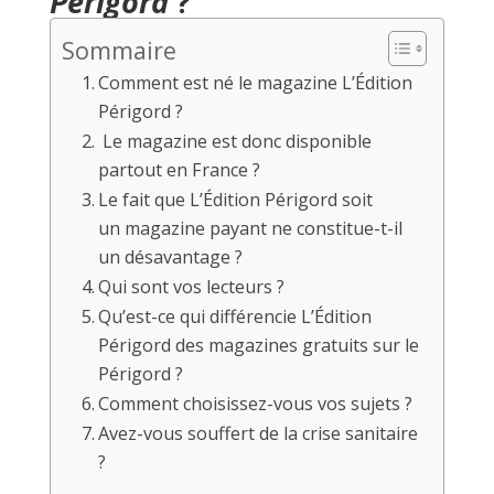
Périgord
?
Sommaire
Comment est né le magazine L’Édition
Périgord ?
Le magazine est donc disponible
partout en France ?
Le fait que L’Édition Périgord soit
un magazine payant ne constitue-t-il
un désavantage ?
Qui sont vos lecteurs ?
Qu’est-ce qui différencie L’Édition
Périgord des magazines gratuits sur le
Périgord ?
Comment choisissez-vous vos sujets ?
Avez-vous souffert de la crise sanitaire
?