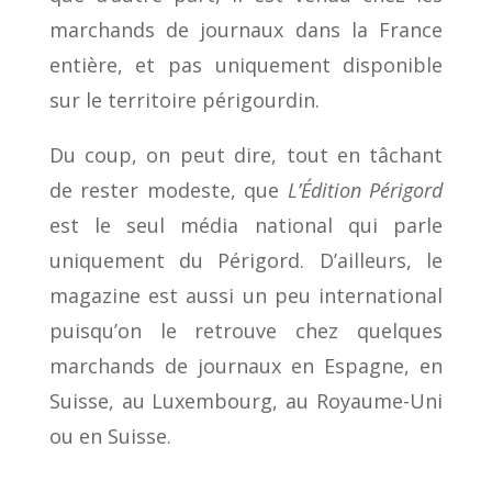
marchands de journaux dans la France
entière, et pas uniquement disponible
sur le territoire périgourdin.
Du coup, on peut dire, tout en tâchant
de rester modeste, que
L’Édition Périgord
est le seul média national qui parle
uniquement du Périgord. D’ailleurs, le
magazine est aussi un peu international
puisqu’on le retrouve chez quelques
marchands de journaux en Espagne, en
Suisse, au Luxembourg, au Royaume-Uni
ou en Suisse.