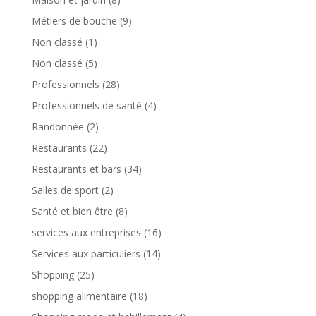
Métiers de bouche
(9)
Non classé
(1)
Non classé
(5)
Professionnels
(28)
Professionnels de santé
(4)
Randonnée
(2)
Restaurants
(22)
Restaurants et bars
(34)
Salles de sport
(2)
Santé et bien être
(8)
services aux entreprises
(16)
Services aux particuliers
(14)
Shopping
(25)
shopping alimentaire
(18)