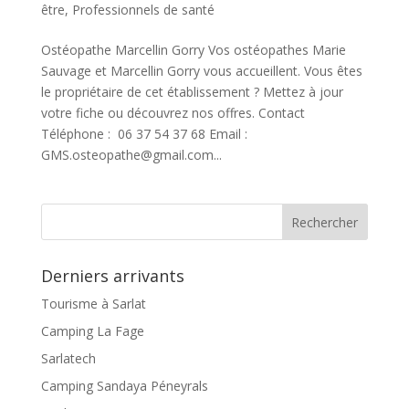
être
,
Professionnels de santé
Ostéopathe Marcellin Gorry Vos ostéopathes Marie
Sauvage et Marcellin Gorry vous accueillent. Vous êtes
le propriétaire de cet établissement ? Mettez à jour
votre fiche ou découvrez nos offres. Contact
Téléphone : 06 37 54 37 68 Email :
GMS.osteopathe@gmail.com...
Derniers arrivants
Tourisme à Sarlat
Camping La Fage
Sarlatech
Camping Sandaya Péneyrals