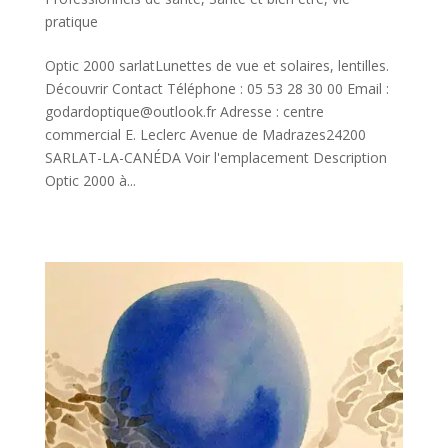
pratique
Optic 2000 sarlatLunettes de vue et solaires, lentilles.
Découvrir Contact Téléphone : 05 53 28 30 00 Email :
godardoptique@outlook.fr Adresse : centre
commercial E. Leclerc Avenue de Madrazes24200
SARLAT-LA-CANÉDA Voir l'emplacement Description
Optic 2000 à...