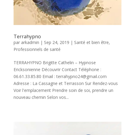
Terrahypno
par
arkadmin
|
Sep 24, 2019
|
Santé et bien être
,
Professionnels de santé
TERRAHYPNO Brigitte Cathelin – Hypnose
Ericksonienne Découvrir Contact Téléphone :
06.61.33.85.80 Email : terrahypno24@gmail.com
Adresse : La Cassagne et Terrasson Sur Rendez-vous
Voir l'emplacement Prendre soin de soi, prendre un
nouveau chemin Selon vos...