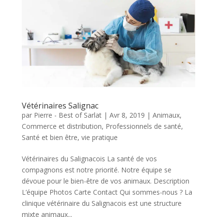
Vétérinaires Salignac
par
Pierre - Best of Sarlat
|
Avr 8, 2019
|
Animaux
,
Commerce et distribution
,
Professionnels de santé
,
Santé et bien être
,
vie pratique
Vétérinaires du Salignacois La santé de vos
compagnons est notre priorité. Notre équipe se
dévoue pour le bien-être de vos animaux. Description
L’équipe Photos Carte Contact Qui sommes-nous ? La
clinique vétérinaire du Salignacois est une structure
mixte animaux...