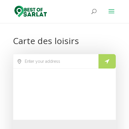
Carte des loisirs