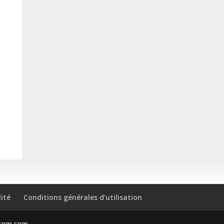
lité
Conditions générales d’utilisation
ocom.com