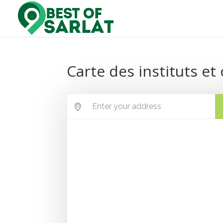
Carte des instituts et