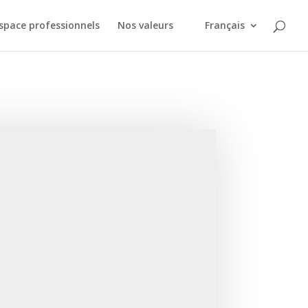
space professionnels
Nos valeurs
Français