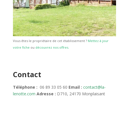
Vous êtes le propriétaire de cet établissement ?
Mettez à jour
votre fiche
ou
découvrez nos offres.
Contact
Téléphone :
06 89 33 05 60
Email :
contact@la-
lenotte.com
Adresse :
D710, 24170 Monplaisant