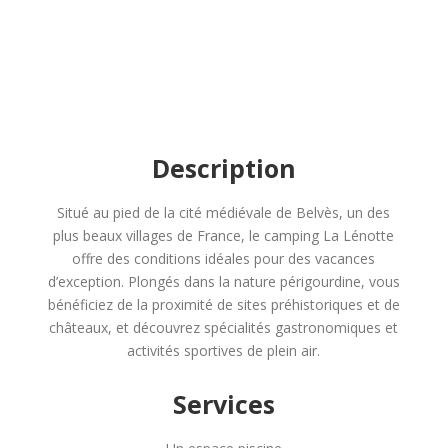
Description
Situé au pied de la cité médiévale de Belvès, un des
plus beaux villages de France, le camping La Lénotte
offre des conditions idéales pour des vacances
d’exception. Plongés dans la nature périgourdine, vous
bénéficiez de la proximité de sites préhistoriques et de
châteaux, et découvrez spécialités gastronomiques et
activités sportives de plein air.
Services