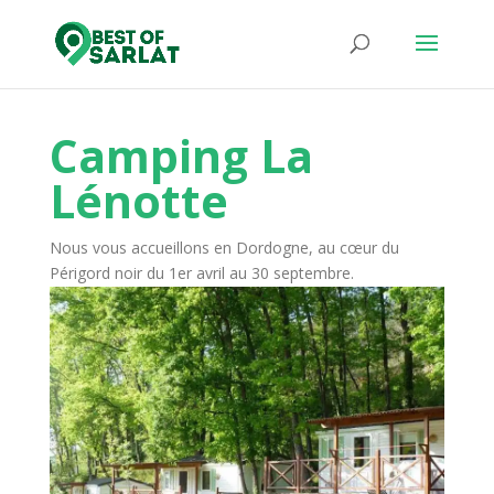
Camping La
Lénotte
Nous vous accueillons en Dordogne, au cœur du
Périgord noir du 1er avril au 30 septembre.