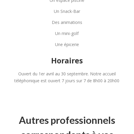
Un espace piscine
Un Snack-Bar
Des animations
Un mini-golf
Une épicerie
Horaires
Ouvert du 1er avril au 30 septembre. Notre accueil
téléphonique est ouvert 7 jours sur 7 de 8h00 à 20h00
Autres professionnels