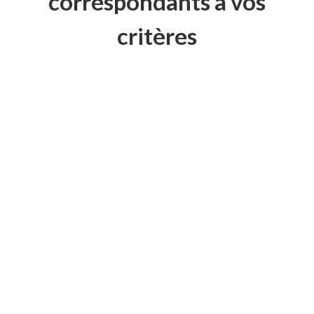
correspondants à vos
critères