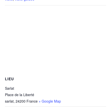
LIEU
Sarlat
Place de la Liberté
sarlat
,
24200
France
+ Google Map