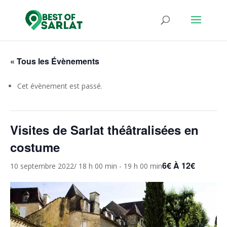
« Tous les Évènements
Cet évènement est passé.
Visites de Sarlat théâtralisées en
costume
6€ À 12€
10 septembre 2022/ 18 h 00 min
-
19 h 00 min