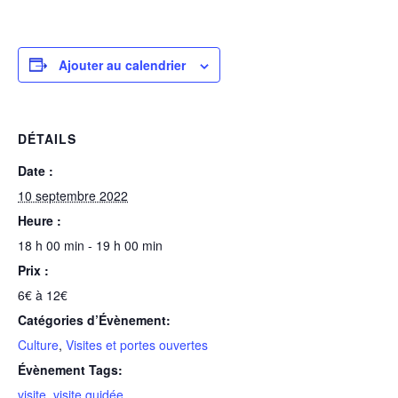
Ajouter au calendrier
DÉTAILS
Date :
10 septembre 2022
Heure :
18 h 00 min - 19 h 00 min
Prix :
6€ à 12€
Catégories d’Évènement:
Culture
,
Visites et portes ouvertes
Évènement Tags:
visite
,
visite guidée