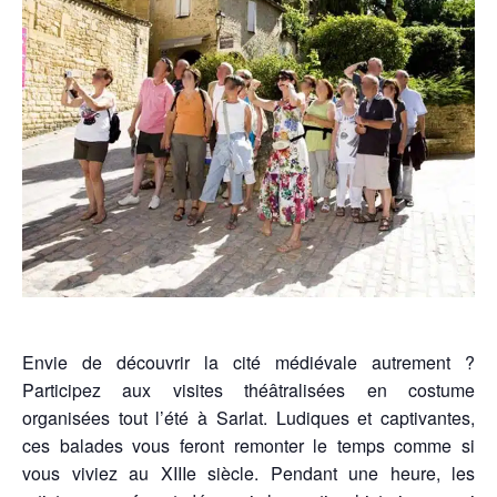
Envie de découvrir la cité médiévale autrement ?
Participez aux visites théâtralisées en costume
organisées tout l’été à Sarlat. Ludiques et captivantes,
ces balades vous feront remonter le temps comme si
vous viviez au XIIIe siècle.
Pendant une heure, les