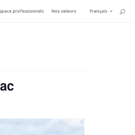
space professionnels
Nos valeurs
Français
nac