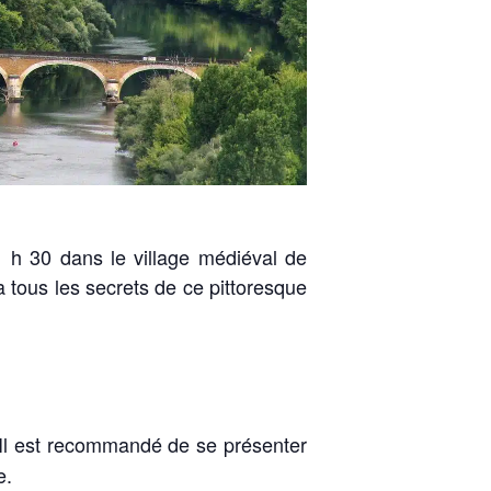
1 h 30 dans le village médiéval de
ra tous les secrets de ce pittoresque
 Il est recommandé de se présenter
e.