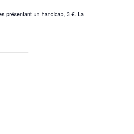
es présentant un handicap, 3 €. La