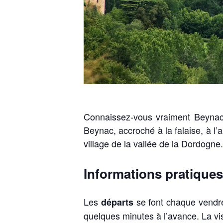
Connaissez-vous vraiment Beynac e
Beynac, accroché à la falaise, à l’
village de la vallée de la Dordogne.
Informations pratiques
Les
se font chaque vendr
départs
quelques minutes à l’avance. La vis