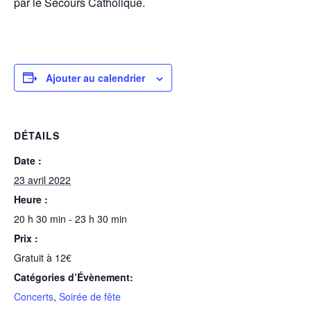
par le Secours Catholique.
Ajouter au calendrier
DÉTAILS
Date :
23 avril 2022
Heure :
20 h 30 min - 23 h 30 min
Prix :
Gratuit à 12€
Catégories d’Évènement:
Concerts
,
Soirée de fête