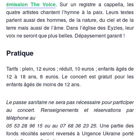
émission The Voice
. Sur un registre a cappella, les
quatre artistes chantent l’hymne à la paix. Leurs textes
parlent aussi des hommes, de la nature, du ciel et de la
terre mais aussi de l’âme. Dans l’église des Eyzies, leur
voix ne seront que plus belles. Dépaysement garanti !
Pratique
Tarifs : plein, 12 euros ; réduit, 10 euros ; enfants âgés de
12 à 18 ans, 8 euros. Le concert est gratuit pour les
enfants âgés de moins de 12 ans.
Le passe sanitaire ne sera pas nécessaire pour participer
au concert. Renseignements et réservations par
téléphone au
05 53 28 96 15 ou au 07 68 36 23 25.
Une partie des
fonds récoltés seront reversés à Urgence Ukraine porté