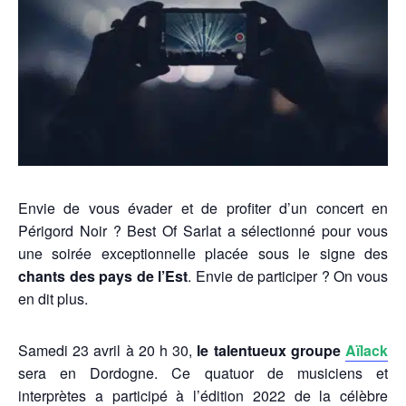
Envie de vous évader et de profiter d’un concert en
Périgord Noir ? Best Of Sarlat a sélectionné pour vous
une soirée exceptionnelle placée sous le signe des
chants des pays de l’Est
. Envie de participer ? On vous
en dit plus.
Samedi 23 avril à 20 h 30,
le talentueux groupe
Aïlack
sera en Dordogne
. Ce quatuor de musiciens et
interprètes a participé à l’édition 2022 de la célèbre