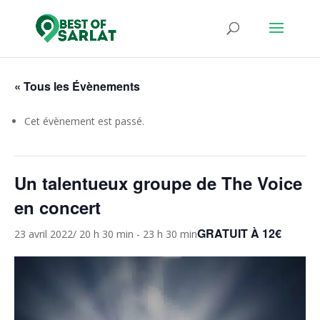
« Tous les Évènements
Cet évènement est passé.
Un talentueux groupe de The Voice
en concert
GRATUIT À 12€
23 avril 2022/ 20 h 30 min
-
23 h 30 min