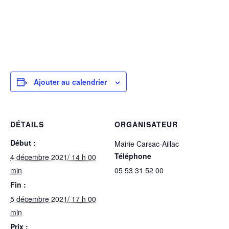
Ajouter au calendrier
DÉTAILS
ORGANISATEUR
Début :
Mairie Carsac-Aillac
Téléphone
4 décembre 2021/ 14 h 00
min
05 53 31 52 00
Fin :
5 décembre 2021/ 17 h 00
min
Prix :