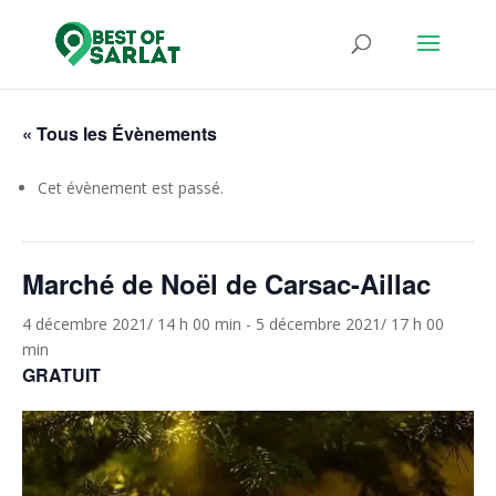
« Tous les Évènements
Cet évènement est passé.
Marché de Noël de Carsac-Aillac
4 décembre 2021/ 14 h 00 min
-
5 décembre 2021/ 17 h 00
min
GRATUIT