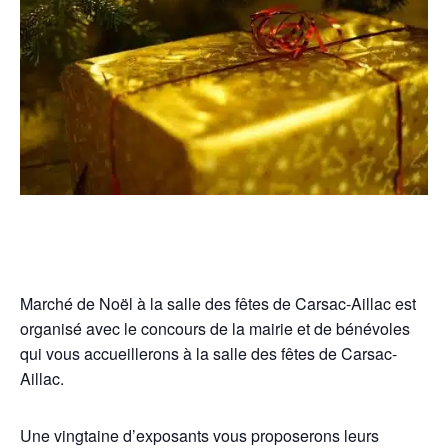
Marché de Noël à la salle des fêtes de Carsac-Aillac est
organisé avec le concours de la mairie et de bénévoles
qui vous accueillerons à la salle des fêtes de Carsac-
Aillac.
Une vingtaine d’exposants vous proposerons leurs