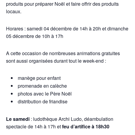
produits pour préparer Noël et faire offrir des produits
locaux.
Horares : samedi 04 décembre de 14h à 20h et dimanche
05 décembre de 10h à 17h
A cette occasion de nombreuses animations gratuites
sont aussi organisées durant tout le week-end :
manège pour enfant
promenade en calèche
photos avec le Père Noël
distribution de friandise
Le samedi
: ludothèque Archi Ludo, déambulation
spectacle de 14h à 17h et
feu d’artifice à 18h30